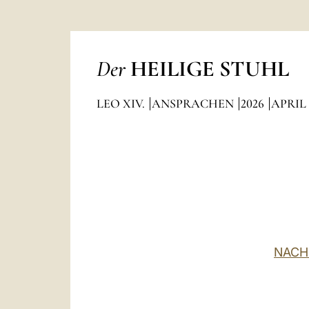
Der
HEILIGE STUHL
LEO XIV.
ANSPRACHEN
2026
APRIL
NACH