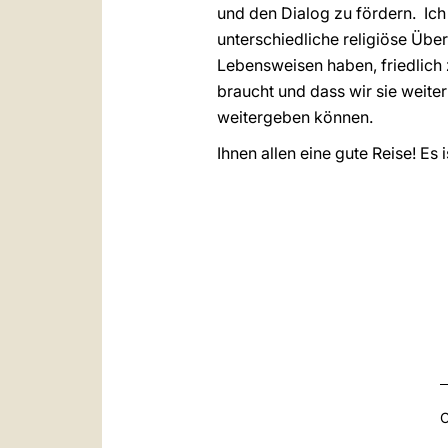
und den Dialog zu fördern. Ich
unterschiedliche religiöse Übe
Lebensweisen haben, friedlich
braucht und dass wir sie weite
weitergeben können.
Ihnen allen eine gute Reise! Es
C