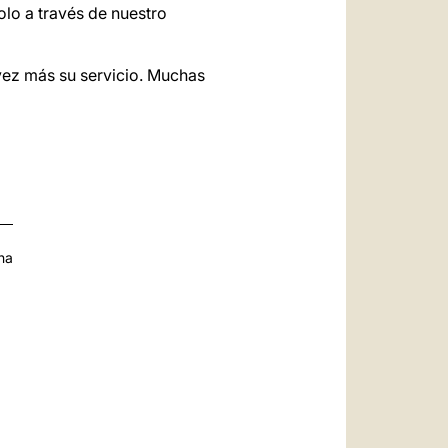
lo a través de nuestro
vez más su servicio. Muchas
na