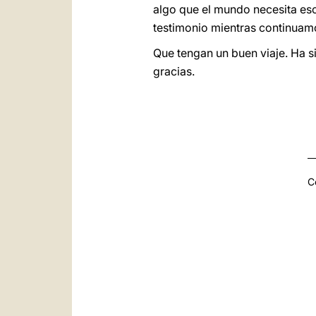
algo que el mundo necesita esc
testimonio mientras continuamo
Que tengan un buen viaje. Ha 
gracias.
C