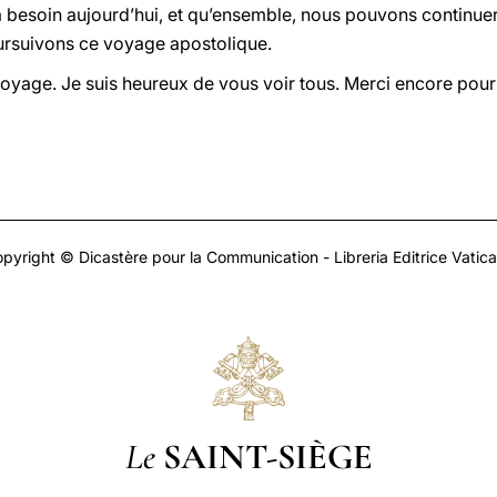
esoin aujourd’hui, et qu’ensemble, nous pouvons continuer à 
rsuivons ce voyage apostolique.
oyage. Je suis heureux de vous voir tous. Merci encore pour 
pyright © Dicastère pour la Communication - Libreria Editrice Vatic
Le
SAINT-SIÈGE