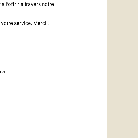
l’offrir à travers notre
votre service. Merci !
ana