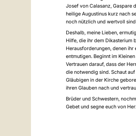
Josef von Calasanz, Gaspare d
heilige Augustinus kurz nach s
noch nützlich und wertvoll sind
Deshalb, meine Lieben, ermuti
Hilfe, die ihr dem Dikasterium
Herausforderungen, denen ihr 
entmutigen. Beginnt im Kleine
Vertrauen darauf, dass der Her
die notwendig sind. Schaut auf 
Gläubigen in der Kirche gebore
ihren Glauben nach und vertrau
Brüder und Schwestern, nochm
Gebet und segne euch von Her