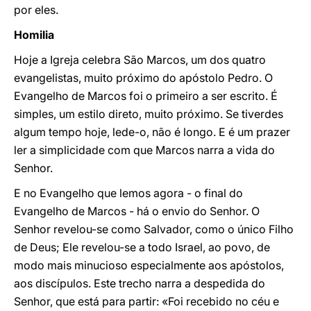
por eles.
Homilia
Hoje a Igreja celebra São Marcos, um dos quatro
evangelistas, muito próximo do apóstolo Pedro. O
Evangelho de Marcos foi o primeiro a ser escrito. É
simples, um estilo direto, muito próximo. Se tiverdes
algum tempo hoje, lede-o, não é longo. E é um prazer
ler a simplicidade com que Marcos narra a vida do
Senhor.
E no Evangelho que lemos agora - o final do
Evangelho de Marcos - há o envio do Senhor. O
Senhor revelou-se como Salvador, como o único Filho
de Deus; Ele revelou-se a todo Israel, ao povo, de
modo mais minucioso especialmente aos apóstolos,
aos discípulos. Este trecho narra a despedida do
Senhor, que está para partir: «Foi recebido no céu e