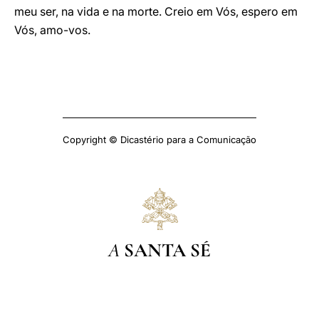
meu ser, na vida e na morte. Creio em Vós, espero em
Vós, amo-vos.
Copyright © Dicastério para a Comunicação
A
SANTA SÉ