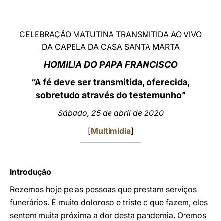
LATINE
CELEBRAÇÃO MATUTINA TRANSMITIDA AO VIVO
DA CAPELA DA CASA SANTA MARTA
HOMILIA DO PAPA FRANCISCO
“A fé deve ser transmitida, oferecida,
sobretudo através do testemunho”
Sábado, 25 de abril de 2020
[
Multimídia
]
Introdução
Rezemos hoje pelas pessoas que prestam serviços
funerários. É muito doloroso e triste o que fazem, eles
sentem muita próxima a dor desta pandemia. Oremos