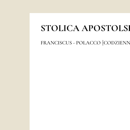
STOLICA APOSTOLS
FRANCISCUS - POLACCO
CODZIEN