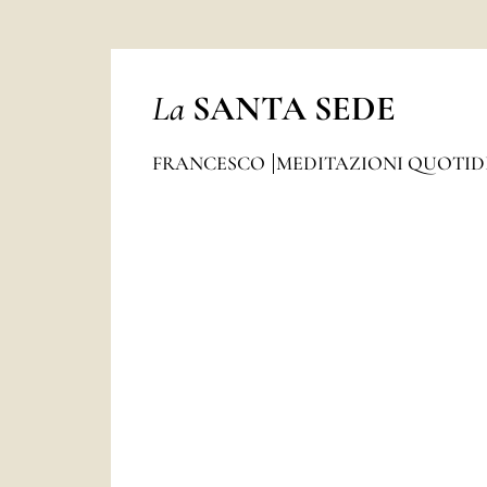
La
SANTA SEDE
FRANCESCO
MEDITAZIONI QUOTI