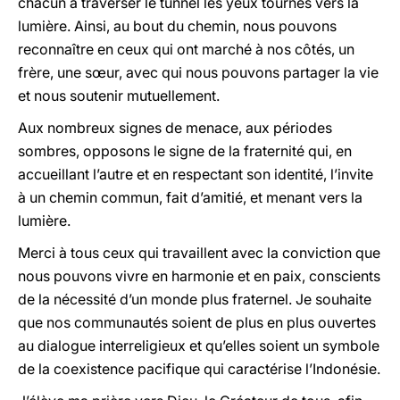
chacun à traverser le tunnel les yeux tournés vers la
lumière. Ainsi, au bout du chemin, nous pouvons
reconnaître en ceux qui ont marché à nos côtés, un
frère, une sœur, avec qui nous pouvons partager la vie
et nous soutenir mutuellement.
Aux nombreux signes de menace, aux périodes
sombres, opposons le signe de la fraternité qui, en
accueillant l’autre et en respectant son identité, l’invite
à un chemin commun, fait d’amitié, et menant vers la
lumière.
Merci à tous ceux qui travaillent avec la conviction que
nous pouvons vivre en harmonie et en paix, conscients
de la nécessité d’un monde plus fraternel. Je souhaite
que nos communautés soient de plus en plus ouvertes
au dialogue interreligieux et qu’elles soient un symbole
de la coexistence pacifique qui caractérise l’Indonésie.