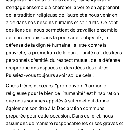
s’engage ensemble à chercher la vérité en apprenant
de la tradition religieuse de l’autre et à nous venir en
aide dans nos besoins humains et spirituels. Ce sont
des liens qui nous permettent de travailler ensemble,
de marcher unis dans la poursuite d’objectifs, la
défense de la dignité humaine, la lutte contre la
pauvreté, la promotion de la paix. L’unité naît des liens
personnels d’amitié, du respect mutuel, de la défense
réciproque des espaces et des idées des autres.
Puissiez-vous toujours avoir soi de cela !
Chers frères et sœurs, “promouvoir l’harmonie
religieuse pour le bien de l’humanité” est l’inspiration
que nous sommes appelés à suivre et qui donne
également son titre à la Déclaration commune
préparée pour cette occasion. Dans celle-ci, nous
assumons de manière responsable les crises graves et