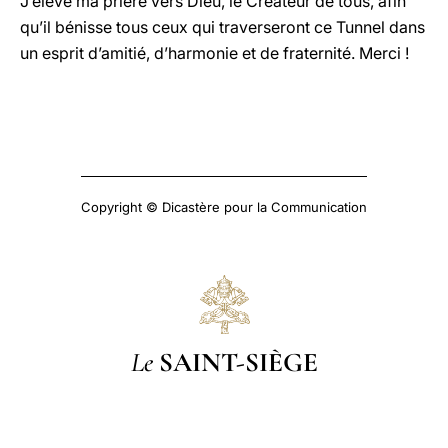
J’élève ma prière vers Dieu, le Créateur de tous, afin
qu’il bénisse tous ceux qui traverseront ce Tunnel dans
un esprit d’amitié, d’harmonie et de fraternité. Merci !
Copyright © Dicastère pour la Communication
Le
SAINT-SIÈGE