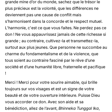
grande mine d’or du monde, sachez que le trésor le
plus précieux est la volonté, que les différences ne
deviennent pas une cause de conflit mais
s’harmonisent dans la concorde et le respect mutuel.
L'harmonie, c'est ce que vous faites. Ne perdez pas ce
don ! Ne vous appauvrissez jamais de cette richesse si
grande ; au contraire, cultivez-la et transmettez-la,
surtout aux plus jeunes. Que personne ne succombe au
charme du fondamentalisme et de la violence, que
tous soient au contraire fasciné par le rêve d’une
société et d’une humanité libre, fraternelle et pacifique
!
Merci ! Merci pour votre sourire aimable, qui brille
toujours sur vos visages et est un signe de votre
beauté et de votre ouverture intérieure. Puisse Dieu
vous accorder ce don. Avec son aide et sa
bénédiction, allez de l’avant,
Bhinneka Tunggal Ika
,