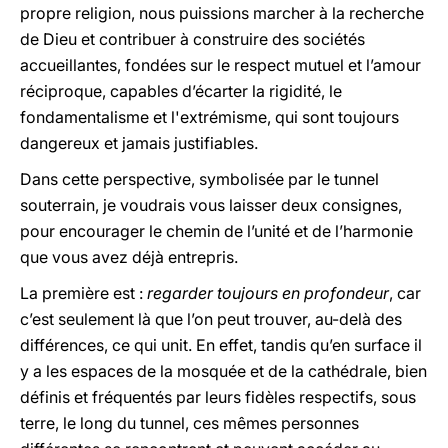
propre religion, nous puissions marcher à la recherche
de Dieu et contribuer à construire des sociétés
accueillantes, fondées sur le respect mutuel et l’amour
réciproque, capables d’écarter la rigidité, le
fondamentalisme et l'extrémisme, qui sont toujours
dangereux et jamais justifiables.
Dans cette perspective, symbolisée par le tunnel
souterrain, je voudrais vous laisser deux consignes,
pour encourager le chemin de l’unité et de l’harmonie
que vous avez déjà entrepris.
La première est :
regarder toujours en profondeur
, car
c’est seulement là que l’on peut trouver, au-delà des
différences, ce qui unit. En effet, tandis qu’en surface il
y a les espaces de la mosquée et de la cathédrale, bien
définis et fréquentés par leurs fidèles respectifs, sous
terre, le long du tunnel, ces mêmes personnes