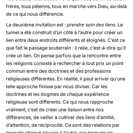
frères, tous pèlerins, tous en marche vers Dieu, au-delà
de ce qui nous différencie.
La deuxième invitation est :
prendre soin des liens
. Le
tunnel a été construit d’un côté à l’autre pour créer un
lien entre deux endroits différents et éloignés. C’est ce
que fait le passage souterrain : il relie, c’est-à-dire qu’il
crée un lien. On pense parfois que la rencontre entre
les religions consiste à rechercher à tout prix un point
commun entre des doctrines et des professions
religieuses différentes. En réalité, il peut arriver qu'une
telle approche finisse par nous diviser. Car les
doctrines et les dogmes de chaque expérience
religieuse sont différents. Ce qui nous rapproche
vraiment, c’est de créer une liaison entre nos
différences, de veiller à cultiver des liens d’amitié,
d’attention, de réciprocité. Ce sont des relations par
lesquels chacun s’ouvre à l’autre, par lesquels on