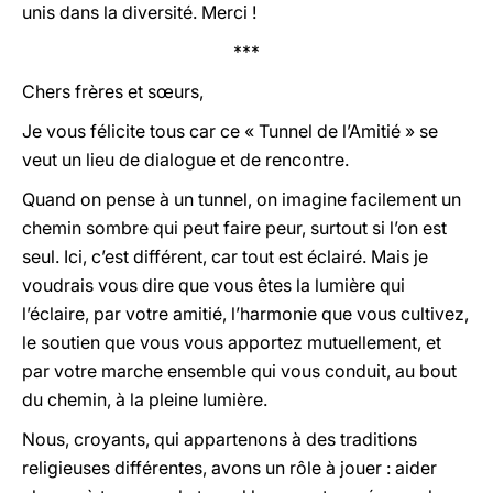
unis dans la diversité. Merci !
***
Chers frères et sœurs,
Je vous félicite tous car ce « Tunnel de l’Amitié » se
veut un lieu de dialogue et de rencontre.
Quand on pense à un tunnel, on imagine facilement un
chemin sombre qui peut faire peur, surtout si l’on est
seul. Ici, c’est différent, car tout est éclairé. Mais je
voudrais vous dire que vous êtes la lumière qui
l’éclaire, par votre amitié, l’harmonie que vous cultivez,
le soutien que vous vous apportez mutuellement, et
par votre marche ensemble qui vous conduit, au bout
du chemin, à la pleine lumière.
Nous, croyants, qui appartenons à des traditions
religieuses différentes, avons un rôle à jouer : aider