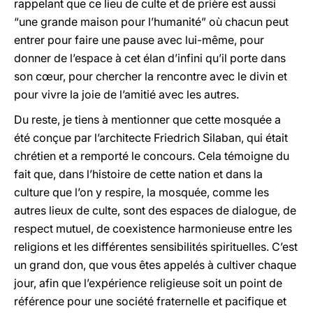
rappelant que ce lieu de culte et de prière est aussi
“une grande maison pour l’humanité” où chacun peut
entrer pour faire une pause avec lui-même, pour
donner de l’espace à cet élan d’infini qu’il porte dans
son cœur, pour chercher la rencontre avec le divin et
pour vivre la joie de l’amitié avec les autres.
Du reste, je tiens à mentionner que cette mosquée a
été conçue par l’architecte Friedrich Silaban, qui était
chrétien et a remporté le concours. Cela témoigne du
fait que, dans l’histoire de cette nation et dans la
culture que l’on y respire, la mosquée, comme les
autres lieux de culte, sont des espaces de dialogue, de
respect mutuel, de coexistence harmonieuse entre les
religions et les différentes sensibilités spirituelles. C’est
un grand don, que vous êtes appelés à cultiver chaque
jour, afin que l’expérience religieuse soit un point de
référence pour une société fraternelle et pacifique et