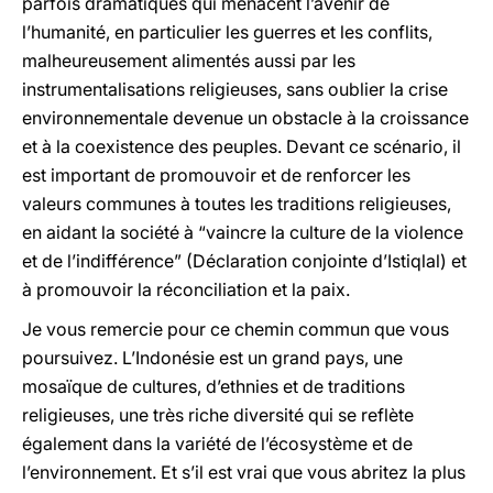
parfois dramatiques qui menacent l’avenir de
l’humanité, en particulier les guerres et les conflits,
malheureusement alimentés aussi par les
instrumentalisations religieuses, sans oublier la crise
environnementale devenue un obstacle à la croissance
et à la coexistence des peuples. Devant ce scénario, il
est important de promouvoir et de renforcer les
valeurs communes à toutes les traditions religieuses,
en aidant la société à “vaincre la culture de la violence
et de l’indifférence” (Déclaration conjointe d’Istiqlal) et
à promouvoir la réconciliation et la paix.
Je vous remercie pour ce chemin commun que vous
poursuivez. L’Indonésie est un grand pays, une
mosaïque de cultures, d’ethnies et de traditions
religieuses, une très riche diversité qui se reflète
également dans la variété de l’écosystème et de
l’environnement. Et s’il est vrai que vous abritez la plus