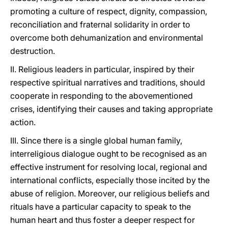
promoting a culture of respect, dignity, compassion,
reconciliation and fraternal solidarity in order to
overcome both dehumanization and environmental
destruction.
II. Religious leaders in particular, inspired by their
respective spiritual narratives and traditions, should
cooperate in responding to the abovementioned
crises, identifying their causes and taking appropriate
action.
III. Since there is a single global human family,
interreligious dialogue ought to be recognised as an
effective instrument for resolving local, regional and
international conflicts, especially those incited by the
abuse of religion. Moreover, our religious beliefs and
rituals have a particular capacity to speak to the
human heart and thus foster a deeper respect for