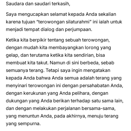
Saudara dan saudari terkasih,
Saya mengucapkan selamat kepada Anda sekalian
karena tujuan “terowongan silaturahmi” ini ialah untuk
menjadi tempat dialog dan perjumpaan.
Ketika kita berpikir tentang sebuah terowongan,
dengan mudah kita membayangkan lorong yang
gelap, dan terutama ketika kita sendirian, bisa
membuat kita takut. Namun di sini berbeda, sebab
semuanya terang. Tetapi saya ingin mengatakan
kepada Anda bahwa Anda semua adalah terang yang
menyinari terowongan ini dengan persahabatan Anda,
dengan kerukunan yang Anda pelihara, dengan
dukungan yang Anda berikan terhadap satu sama lain,
dan dengan melakukan perjalanan bersama-sama,
yang menuntun Anda, pada akhirnya, menuju terang
yang sempurna.