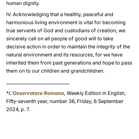
human dignity.
IV. Acknowledging that a healthy, peaceful and
harmonious living environment is vital for becoming
true servants of God and custodians of creation, we
sincerely call on all people of good will to take
decisive action in order to maintain the integrity of the
natural environment and its resources, for we have
inherited them from past generations and hope to pass
them on to our children and grandchildren.
_____________________________
*
L'Osservatore Romano
,
Weekly Edition in English,
Fifty-seventh year, number 36, Friday, 6 September
2024, p. 7.