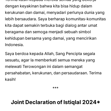
dengan keyakinan bahwa kita bisa hidup dalam
kerukunan dan damai, menyadari perlunya dunia yang
lebih bersaudara. Saya berharap komunitas-komunitas
kita dapat semakin terbuka bagi dialog antar umat
beragama dan semoga menjadi sebuah simbol
kehidupan bersama yang damai, yang mencirikan
Indonesia.
Saya berdoa kepada Allah, Sang Pencipta segala
sesuatu, agar Ia memberkati semua mereka yang
melewati Terowongan ini dalam semangat
persahabatan, kerukunan, dan persaudaraan. Terima
kasih!
***
Joint Declaration of Istiqlal 2024*