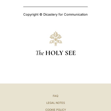
Copyright © Dicastery for Communication
The
HOLY SEE
FAQ
LEGAL NOTES
COOKIE POLICY