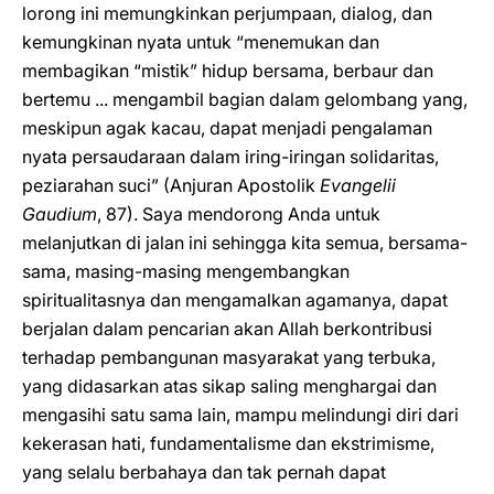
lorong ini memungkinkan perjumpaan, dialog, dan
kemungkinan nyata untuk “menemukan dan
membagikan “mistik” hidup bersama, berbaur dan
bertemu ... mengambil bagian dalam gelombang yang,
meskipun agak kacau, dapat menjadi pengalaman
nyata persaudaraan dalam iring-iringan solidaritas,
peziarahan suci” (Anjuran Apostolik
Evangelii
Gaudium
, 87). Saya mendorong Anda untuk
melanjutkan di jalan ini sehingga kita semua, bersama-
sama, masing-masing mengembangkan
spiritualitasnya dan mengamalkan agamanya, dapat
berjalan dalam pencarian akan Allah berkontribusi
terhadap pembangunan masyarakat yang terbuka,
yang didasarkan atas sikap saling menghargai dan
mengasihi satu sama lain, mampu melindungi diri dari
kekerasan hati, fundamentalisme dan ekstrimisme,
yang selalu berbahaya dan tak pernah dapat