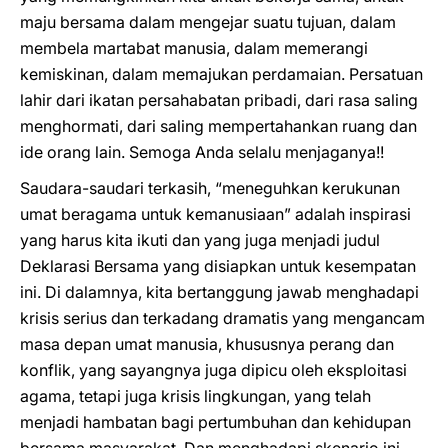
maju bersama dalam mengejar suatu tujuan, dalam
membela martabat manusia, dalam memerangi
kemiskinan, dalam memajukan perdamaian. Persatuan
lahir dari ikatan persahabatan pribadi, dari rasa saling
menghormati, dari saling mempertahankan ruang dan
ide orang lain. Semoga Anda selalu menjaganya!!
Saudara-saudari terkasih, “meneguhkan kerukunan
umat beragama untuk kemanusiaan” adalah inspirasi
yang harus kita ikuti dan yang juga menjadi judul
Deklarasi Bersama yang disiapkan untuk kesempatan
ini. Di dalamnya, kita bertanggung jawab menghadapi
krisis serius dan terkadang dramatis yang mengancam
masa depan umat manusia, khususnya perang dan
konflik, yang sayangnya juga dipicu oleh eksploitasi
agama, tetapi juga krisis lingkungan, yang telah
menjadi hambatan bagi pertumbuhan dan kehidupan