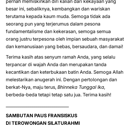
pernah memiskinkan diri kalian dari kekayaan yang
besar ini, sebaliknya, kembangkan dan wariskan
terutama kepada kaum muda. Semoga tidak ada
seorang pun yang terjerumus dalam pesona
fundamentalisme dan kekerasan, semoga semua
orang justru terpesona oleh impian sebuah masyarakat
dan kemanusiaan yang bebas, bersaudara, dan damai!
Terima kasih atas senyum ramah Anda, yang selalu
terpancar di wajah Anda dan merupakan tanda
kecantikan dan keterbukaan batin Anda. Semoga Allah
melestarikan anugerah ini. Dengan pertolongan dan
berkat-Nya, maju terus,
Bhinneka Tunggal Ika,
berbeda-beda tetapi tetap satu jua. Terima kasih!
_______________________________
SAMBUTAN PAUS FRANSISKUS
DI TEROWONGAN SILATURAHMI