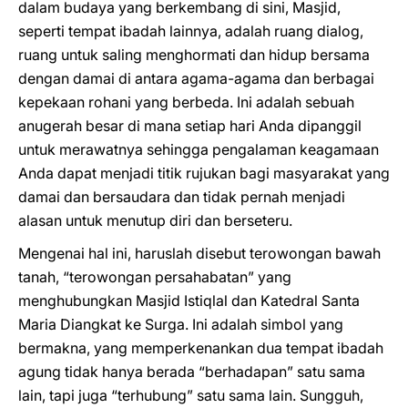
dalam budaya yang berkembang di sini, Masjid,
seperti tempat ibadah lainnya, adalah ruang dialog,
ruang untuk saling menghormati dan hidup bersama
dengan damai di antara agama-agama dan berbagai
kepekaan rohani yang berbeda. Ini adalah sebuah
anugerah besar di mana setiap hari Anda dipanggil
untuk merawatnya sehingga pengalaman keagamaan
Anda dapat menjadi titik rujukan bagi masyarakat yang
damai dan bersaudara dan tidak pernah menjadi
alasan untuk menutup diri dan berseteru.
Mengenai hal ini, haruslah disebut terowongan bawah
tanah, “terowongan persahabatan” yang
menghubungkan Masjid Istiqlal dan Katedral Santa
Maria Diangkat ke Surga. Ini adalah simbol yang
bermakna, yang memperkenankan dua tempat ibadah
agung tidak hanya berada “berhadapan” satu sama
lain, tapi juga “terhubung” satu sama lain. Sungguh,