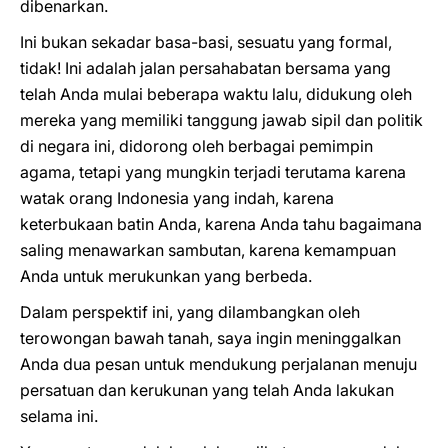
dibenarkan.
Ini bukan sekadar basa-basi, sesuatu yang formal,
tidak! Ini adalah jalan persahabatan bersama yang
telah Anda mulai beberapa waktu lalu, didukung oleh
mereka yang memiliki tanggung jawab sipil dan politik
di negara ini, didorong oleh berbagai pemimpin
agama, tetapi yang mungkin terjadi terutama karena
watak orang Indonesia yang indah, karena
keterbukaan batin Anda, karena Anda tahu bagaimana
saling menawarkan sambutan, karena kemampuan
Anda untuk merukunkan yang berbeda.
Dalam perspektif ini, yang dilambangkan oleh
terowongan bawah tanah, saya ingin meninggalkan
Anda dua pesan untuk mendukung perjalanan menuju
persatuan dan kerukunan yang telah Anda lakukan
selama ini.