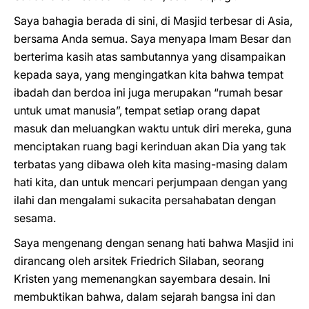
Saya bahagia berada di sini, di Masjid terbesar di Asia,
bersama Anda semua. Saya menyapa Imam Besar dan
berterima kasih atas sambutannya yang disampaikan
kepada saya, yang mengingatkan kita bahwa tempat
ibadah dan berdoa ini juga merupakan “rumah besar
untuk umat manusia”, tempat setiap orang dapat
masuk dan meluangkan waktu untuk diri mereka, guna
menciptakan ruang bagi kerinduan akan Dia yang tak
terbatas yang dibawa oleh kita masing-masing dalam
hati kita, dan untuk mencari perjumpaan dengan yang
ilahi dan mengalami sukacita persahabatan dengan
sesama.
Saya mengenang dengan senang hati bahwa Masjid ini
dirancang oleh arsitek Friedrich Silaban, seorang
Kristen yang memenangkan sayembara desain. Ini
membuktikan bahwa, dalam sejarah bangsa ini dan