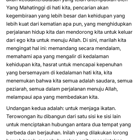
Yang Mahatinggi di hati kita, pencarian akan
kegembiraan yang lebih besar dan kehidupan yang
lebih kuat dari kematian apa pun, yang menghidupkan
perjalanan hidup kita dan mendorong kita untuk keluar
dari ego kita untuk menuju Allah. Di sini, marilah kita
mengingat hal ini: memandang secara mendalam,
memahami apa yang mengalir di kedalaman
kehidupan kita, hasrat untuk mencapai kepenuhan
yang bersemayam di kedalaman hati kita, kita
menemukan bahwa kita semua adalah saudara, semua
peziarah, semua dalam perjalanan menuju Allah,
melampaui apa yang membedakan kita.
Undangan kedua adalah: untuk menjaga ikatan.
Terowongan itu dibangun dari satu sisi ke sisi lain
untuk menciptakan hubungan antara dua tempat yang
berbeda dan berjauhan. Inilah yang dilakukan lorong