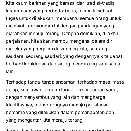
Kita kaum beriman yang berasal dari tradisi-tradisi
keagamaan yang berbeda-beda, memiliki sebuah
tugas untuk dilakukan: membantu semua orang untuk
melewati terowongan ini dengan pandangan yang
diarahkan menuju terang. Dengan demikian, di akhir
perjalanan, kita akan mampu mengenal dalam diri
mereka yang berjalan di samping kita, seorang
saudara, seorang saudari, yang dengannya kita dapat
berbagi kehidupan dan saling mendukung satu sama
lain.
Terhadap tanda-tanda ancaman, terhadap masa-masa
gelap, kita lawan dengan tanda persaudaraan yang,
dengan menyambut yang lain dan menghargai
identitasnya, mendorongnya menuju perjalanan
bersama yang dilakukan dalam persahabatan dan
yang mengantar kita menuju terang.
Terima kasih kepada mereka semua yang bekerja