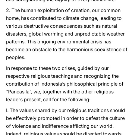
2. The human exploitation of creation, our common
home, has contributed to climate change, leading to
various destructive consequences such as natural
disasters, global warming and unpredictable weather
patterns. This ongoing environmental crisis has
become an obstacle to the harmonious coexistence of
peoples.
In response to these two crises, guided by our
respective religious teachings and recognizing the
contribution of Indonesia’s philosophical principle of
“Pancasila”, we, together with the other religious
leaders present, call for the following:
I. The values shared by our religious traditions should
be effectively promoted in order to defeat the culture
of violence and indifference afflicting our world.
Indeed, religious values should be directed towards