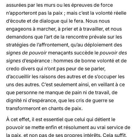
assurées par les murs ou les épreuves de force
n’apporteront pas la paix ; mais c’est la volonté réelle
d’écoute et de dialogue qui le fera. Nous nous
engageons à marcher, à prier et à travailler, et nous
demandons que l’art de la rencontre prévale sur les
stratégies de l’affrontement, qu’au déploiement des
signes de pouvoir
menaçants succède le
pouvoir des
signes
d’espérance : hommes de bonne volonté et de
credo divers qui n’ont pas peur de se parler,
d’accueillir les raisons des autres et de s’occuper les
uns des autres. C’est seulement ainsi, en veillant à ce
que personne ne manque de pain ni de travail, de
dignité ni d’espérance, que les cris de guerre se
transformeront en chants de paix.
À cet effet, il est essentiel que celui qui détient le
pouvoir se mette enfin et résolument au vrai service de
la paix, et non pas de ses propres intérêts. Cela suffit,