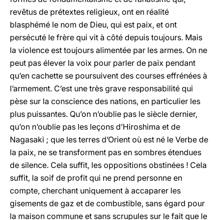
revêtus de prétextes religieux, ont en réalité
blasphémé le nom de Dieu, qui est paix, et ont
persécuté le frère qui vit à côté depuis toujours. Mais
la violence est toujours alimentée par les armes. On ne
peut pas élever la voix pour parler de paix pendant
qu’en cachette se poursuivent des courses effrénées à
l’armement. C’est une très grave responsabilité qui
pèse sur la conscience des nations, en particulier les
plus puissantes. Qu’on n’oublie pas le siècle dernier,
qu’on n’oublie pas les leçons d’Hiroshima et de
Nagasaki ; que les terres d’Orient où est né le Verbe de
la paix, ne se transforment pas en sombres étendues
de silence. Cela suffit, les oppositions obstinées ! Cela
suffit, la soif de profit qui ne prend personne en
compte, cherchant uniquement à accaparer les
gisements de gaz et de combustible, sans égard pour
la maison commune et sans scrupules sur le fait que le