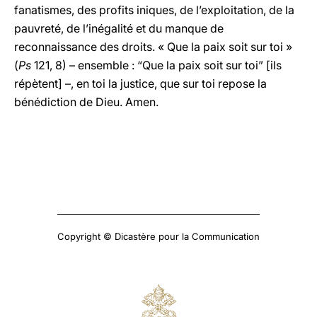
fanatismes, des profits iniques, de l’exploitation, de la
pauvreté, de l’inégalité et du manque de
reconnaissance des droits. « Que la paix soit sur toi »
(
Ps
121, 8) – ensemble : “Que la paix soit sur toi” [ils
répètent] –, en toi la justice, que sur toi repose la
bénédiction de Dieu. Amen.
Copyright © Dicastère pour la Communication