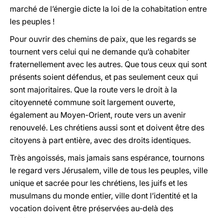
marché de l’énergie dicte la loi de la cohabitation entre
les peuples !
Pour ouvrir des chemins de paix, que les regards se
tournent vers celui qui ne demande qu’à cohabiter
fraternellement avec les autres. Que tous ceux qui sont
présents soient défendus, et pas seulement ceux qui
sont majoritaires. Que la route vers le droit à la
citoyenneté commune soit largement ouverte,
également au Moyen-Orient, route vers un avenir
renouvelé. Les chrétiens aussi sont et doivent être des
citoyens à part entière, avec des droits identiques.
Très angoissés, mais jamais sans espérance, tournons
le regard vers Jérusalem, ville de tous les peuples, ville
unique et sacrée pour les chrétiens, les juifs et les
musulmans du monde entier, ville dont l’identité et la
vocation doivent être préservées au-delà des