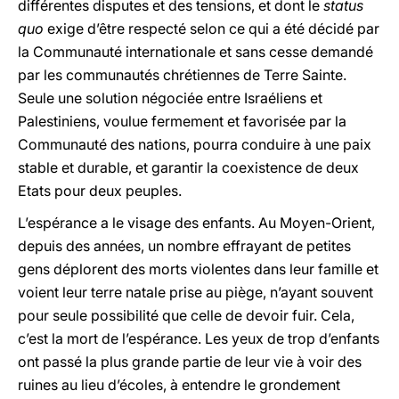
différentes disputes et des tensions, et dont le
status
quo
exige d’être respecté selon ce qui a été décidé par
la Communauté internationale et sans cesse demandé
par les communautés chrétiennes de Terre Sainte.
Seule une solution négociée entre Israéliens et
Palestiniens, voulue fermement et favorisée par la
Communauté des nations, pourra conduire à une paix
stable et durable, et garantir la coexistence de deux
Etats pour deux peuples.
L’espérance a le visage des enfants. Au Moyen-Orient,
depuis des années, un nombre effrayant de petites
gens déplorent des morts violentes dans leur famille et
voient leur terre natale prise au piège, n’ayant souvent
pour seule possibilité que celle de devoir fuir. Cela,
c’est la mort de l’espérance. Les yeux de trop d’enfants
ont passé la plus grande partie de leur vie à voir des
ruines au lieu d’écoles, à entendre le grondement