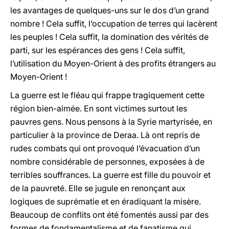
les avantages de quelques-uns sur le dos d’un grand
nombre ! Cela suffit, l’occupation de terres qui lacèrent
les peuples ! Cela suffit, la domination des vérités de
parti, sur les espérances des gens ! Cela suffit,
l’utilisation du Moyen-Orient à des profits étrangers au
Moyen-Orient !
La guerre est le fléau qui frappe tragiquement cette
région bien-aimée. En sont victimes surtout les
pauvres gens. Nous pensons à la Syrie martyrisée, en
particulier à la province de Deraa. Là ont repris de
rudes combats qui ont provoqué l’évacuation d’un
nombre considérable de personnes, exposées à de
terribles souffrances. La guerre est fille du pouvoir et
de la pauvreté. Elle se jugule en renonçant aux
logiques de suprématie et en éradiquant la misère.
Beaucoup de conflits ont été fomentés aussi par des
formes de fondamentalisme et de fanatisme qui,