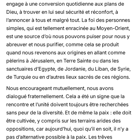
engage à une conversion quotidienne aux plans de
Dieu, à trouver en lui seul sécurité et réconfort, à
l’annoncer à tous et malgré tout. La foi des personnes
simples, qui est tellement enracinée au Moyen-Orient,
est une source d’où nous pouvons puiser pour nous y
abreuver et nous purifier, comme cela se produit
quand nous revenons aux origines en allant comme
pèlerins à Jérusalem, en Terre Sainte ou dans les
sanctuaires d’Egypte, de Jordanie, du Liban, de Syrie,
de Turquie ou en d’autres lieux sacrés de ces régions.
Nous encourageant mutuellement, nous avons
dialogué fraternellement. Cela a été un signe que la
rencontre et l’unité doivent toujours être recherchées
sans peur de la diversité. Et de même la paix : elle doit
être cultivée, y compris sur les terrains arides des
oppositions, car aujourd’hui, quoi qu’il en soit, il n’y a
pas d’alternative possible à la paix. Les trêves