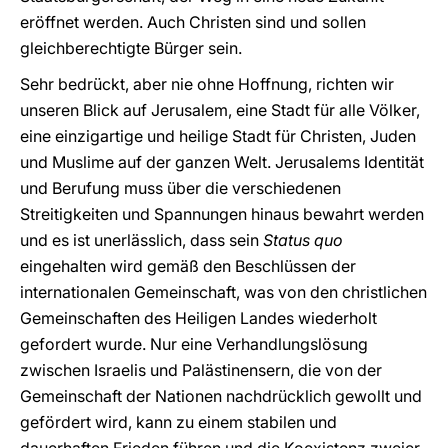
eröffnet werden. Auch Christen sind und sollen
gleichberechtigte Bürger sein.
Sehr bedrückt, aber nie ohne Hoffnung, richten wir
unseren Blick auf Jerusalem, eine Stadt für alle Völker,
eine einzigartige und heilige Stadt für Christen, Juden
und Muslime auf der ganzen Welt. Jerusalems Identität
und Berufung muss über die verschiedenen
Streitigkeiten und Spannungen hinaus bewahrt werden
und es ist unerlässlich, dass sein
Status quo
eingehalten wird gemäß den Beschlüssen der
internationalen Gemeinschaft, was von den christlichen
Gemeinschaften des Heiligen Landes wiederholt
gefordert wurde. Nur eine Verhandlungslösung
zwischen Israelis und Palästinensern, die von der
Gemeinschaft der Nationen nachdrücklich gewollt und
gefördert wird, kann zu einem stabilen und