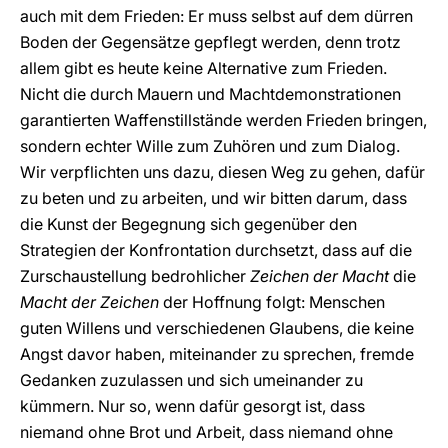
auch mit dem Frieden: Er muss selbst auf dem dürren
Boden der Gegensätze gepflegt werden, denn trotz
allem gibt es heute keine Alternative zum Frieden.
Nicht die durch Mauern und Machtdemonstrationen
garantierten Waffenstillstände werden Frieden bringen,
sondern echter Wille zum Zuhören und zum Dialog.
Wir verpflichten uns dazu, diesen Weg zu gehen, dafür
zu beten und zu arbeiten, und wir bitten darum, dass
die Kunst der Begegnung sich gegenüber den
Strategien der Konfrontation durchsetzt, dass auf die
Zurschaustellung bedrohlicher
Zeichen der Macht
die
Macht der Zeichen
der Hoffnung folgt: Menschen
guten Willens und verschiedenen Glaubens, die keine
Angst davor haben, miteinander zu sprechen, fremde
Gedanken zuzulassen und sich umeinander zu
kümmern. Nur so, wenn dafür gesorgt ist, dass
niemand ohne Brot und Arbeit, dass niemand ohne