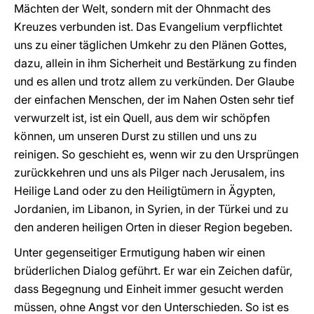
Mächten der Welt, sondern mit der Ohnmacht des
Kreuzes verbunden ist. Das Evangelium verpflichtet
uns zu einer täglichen Umkehr zu den Plänen Gottes,
dazu, allein in ihm Sicherheit und Bestärkung zu finden
und es allen und trotz allem zu verkünden. Der Glaube
der einfachen Menschen, der im Nahen Osten sehr tief
verwurzelt ist, ist ein Quell, aus dem wir schöpfen
können, um unseren Durst zu stillen und uns zu
reinigen. So geschieht es, wenn wir zu den Ursprüngen
zurückkehren und uns als Pilger nach Jerusalem, ins
Heilige Land oder zu den Heiligtümern in Ägypten,
Jordanien, im Libanon, in Syrien, in der Türkei und zu
den anderen heiligen Orten in dieser Region begeben.
Unter gegenseitiger Ermutigung haben wir einen
brüderlichen Dialog geführt. Er war ein Zeichen dafür,
dass Begegnung und Einheit immer gesucht werden
müssen, ohne Angst vor den Unterschieden. So ist es