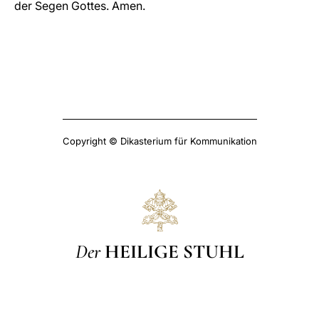
der Segen Gottes. Amen.
Copyright © Dikasterium für Kommunikation
Der
HEILIGE STUHL