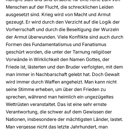
Menschen auf der Flucht, die schrecklichen Leiden
ausgesetzt sind. Krieg wird von Macht und Armut
gezeugt. Er wird durch den Verzicht auf die Logik der
Vorherrschaft und durch die Beseitigung der Wurzeln
der Armut überwunden. Viele Konflikte sind auch durch
Formen des Fundamentalismus und Fanatismus
geschürt worden, die unter der Tarnung religiöser
Vorwände in Wirklichkeit den Namen Gottes, der
Friede ist, lästerten und den Bruder verfolgten, mit dem
man immer in Nachbarschaft gelebt hat. Doch Gewalt
wird immer durch Waffen angeheizt. Man kann nicht
seine Stimme erheben, um über den Frieden zu
sprechen, während man heimlich ein ungezügeltes
Wettrüsten veranstaltet. Das ist eine sehr ernste
Verantwortung, die schwer auf dem Gewissen der
Nationen, insbesondere der mächtigsten Länder, lastet.
Man vergesse nicht das letzte Jahrhundert, man