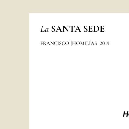
La
SANTA SEDE
FRANCISCO
HOMILÍAS
2019
H