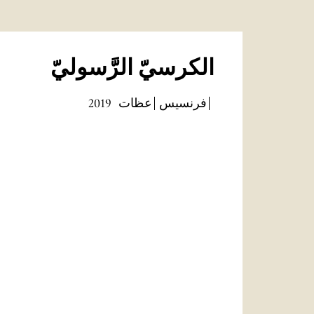
الكرسيّ الرَّسوليّ
فرنسيس
عظات
2019