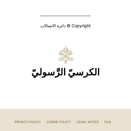
Copyright © دائرة الاتصالات
الكرسيّ الرَّسوليّ
PRIVACY POLICY
COOKIE POLICY
LEGAL NOTES
FAQ