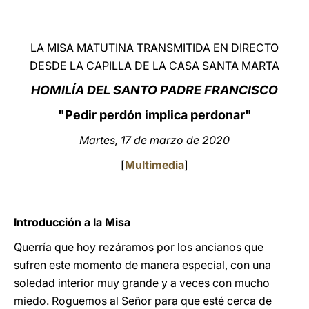
LATINE
LA MISA MATUTINA TRANSMITIDA EN DIRECTO
DESDE LA CAPILLA DE LA CASA SANTA MARTA
HOMILÍA DEL SANTO PADRE FRANCISCO
"Pedir perdón implica perdonar"
Martes, 17 de marzo de 2020
[
Multimedia
]
Introducción a la Misa
Querría que hoy rezáramos por los ancianos que
sufren este momento de manera especial, con una
soledad interior muy grande y a veces con mucho
miedo. Roguemos al Señor para que esté cerca de