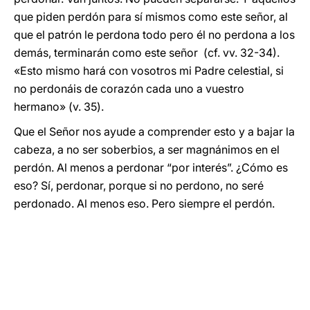
que piden perdón para sí mismos como este señor, al
que el patrón le perdona todo pero él no perdona a los
demás, terminarán como este señor (cf. vv. 32-34).
«Esto mismo hará con vosotros mi Padre celestial, si
no perdonáis de corazón cada uno a vuestro
hermano» (v. 35).
Que el Señor nos ayude a comprender esto y a bajar la
cabeza, a no ser soberbios, a ser magnánimos en el
perdón. Al menos a perdonar “por interés”. ¿Cómo es
eso? Sí, perdonar, porque si no perdono, no seré
perdonado. Al menos eso. Pero siempre el perdón.