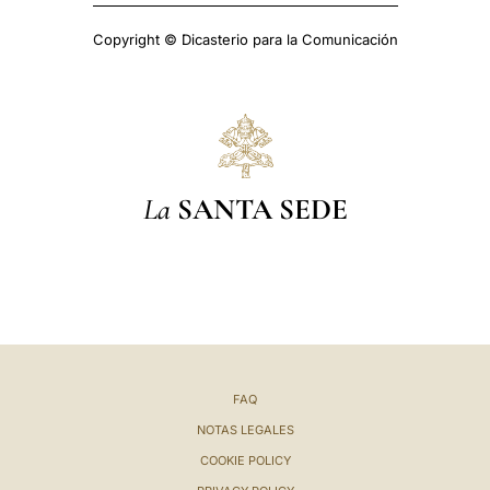
Copyright © Dicasterio para la Comunicación
La
SANTA SEDE
FAQ
NOTAS LEGALES
COOKIE POLICY