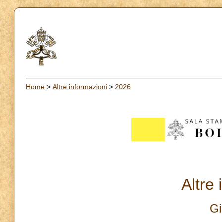
Home
>
Altre informazioni
>
2026
Altre
Gi