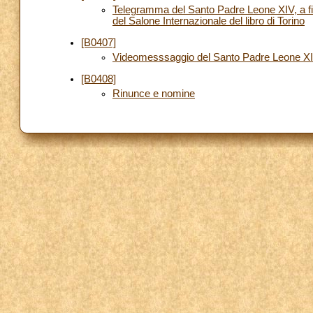
Telegramma del Santo Padre Leone XIV, a fir
del Salone Internazionale del libro di Torino
[B0407]
Videomesssaggio del Santo Padre Leone XI
[B0408]
Rinunce e nomine