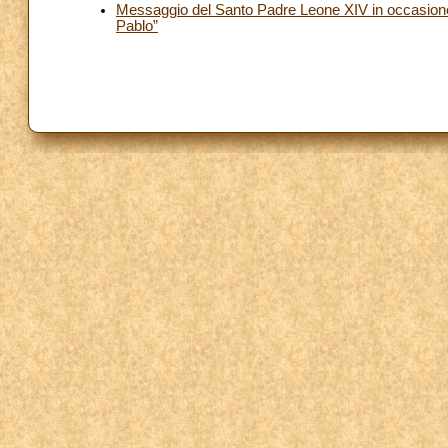
Messaggio del Santo Padre Leone XIV in occasione 
Pablo”