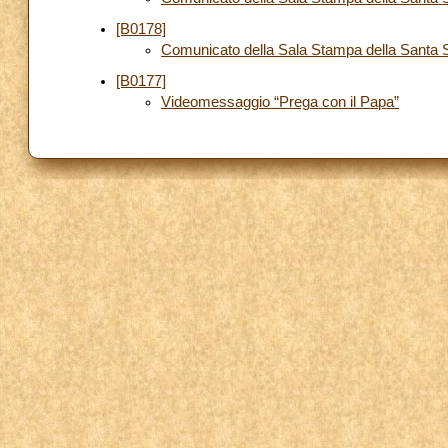
[B0178]
Comunicato della Sala Stampa della Santa 
[B0177]
Videomessaggio “Prega con il Papa”