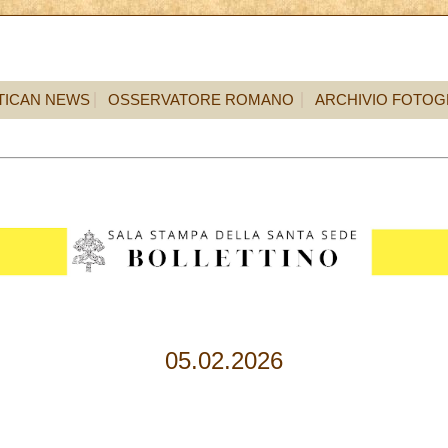
TICAN NEWS
OSSERVATORE ROMANO
ARCHIVIO FOTOG
05.02.2026