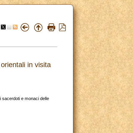
ientali in visita
i sacerdoti e monaci delle