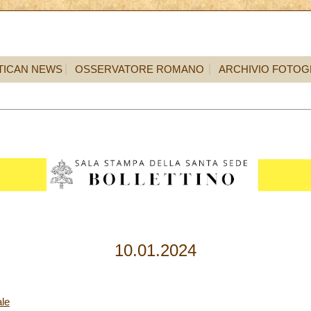
TICAN NEWS
OSSERVATORE ROMANO
ARCHIVIO FOTOG
10.01.2024
le