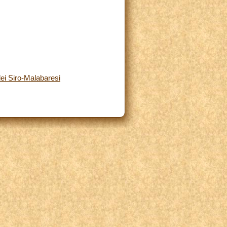
ei Siro-Malabaresi