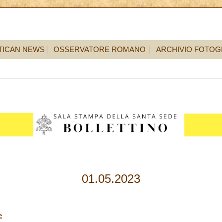
TICAN NEWS
OSSERVATORE ROMANO
ARCHIVIO FOTOG
01.05.2023
e