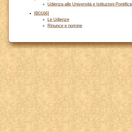
Udienza alle Università e Istituzioni Pontifi
[B0166]
Le Udienze
Rinunce e nomine