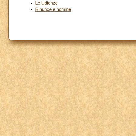
Le Udienze
Rinunce e nomine