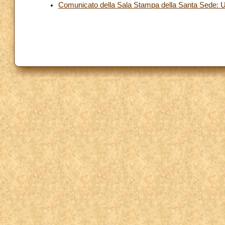
Comunicato della Sala Stampa della Santa Sede: Ud