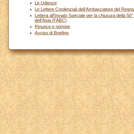
Le Udienze
Le Lettere Credenziali dell’Ambasciatore del Regn
Lettera all’Inviato Speciale per la chiusura della 
dell’Asia (FABC)
Rinunce e nomine
Avviso di Briefing