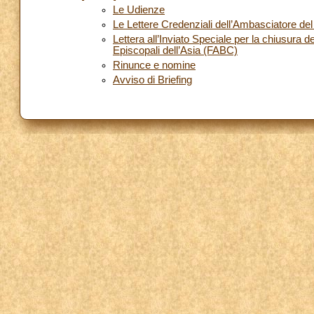
Le Udienze
Le Lettere Credenziali dell’Ambasciatore de
Lettera all’Inviato Speciale per la chiusura
Episcopali dell’Asia (FABC)
Rinunce e nomine
Avviso di Briefing