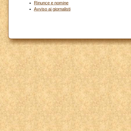
Rinunce e nomine
Avviso ai giornalisti