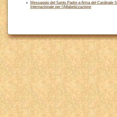
Messaggio del Santo Padre a firma del Cardinale Seg
Internazionale per l’Alfabetizzazione