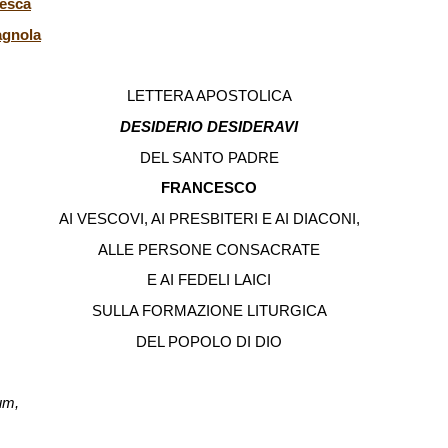
desca
agnola
LETTERA APOSTOLICA
DESIDERIO DESIDERAVI
DEL SANTO PADRE
FRANCESCO
AI VESCOVI, AI PRESBITERI E AI DIACONI,
ALLE PERSONE CONSACRATE
E AI FEDELI LAICI
SULLA FORMAZIONE LITURGICA
DEL POPOLO DI DIO
um,