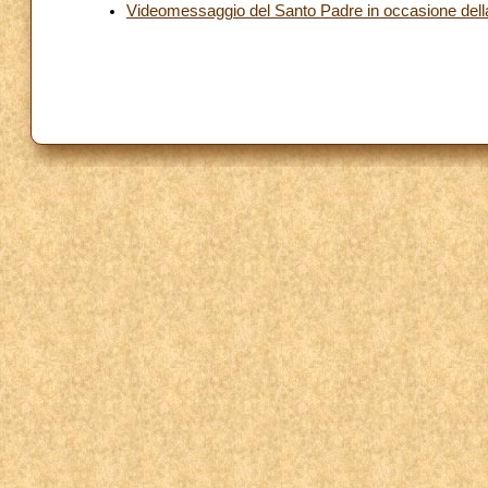
Videomessaggio del Santo Padre in occasione del