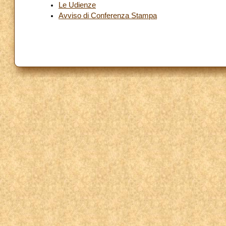
Le Udienze
Avviso di Conferenza Stampa