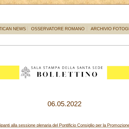
TICAN NEWS
OSSERVATORE ROMANO
ARCHIVIO FOTOG
06.05.2022
panti alla sessione plenaria del Pontificio Consiglio per la Promozione 