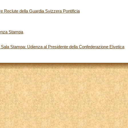
e Reclute della Guardia Svizzera Pontificia
renza Stampa
 Sala Stampa: Udienza al Presidente della Confederazione Elvetica