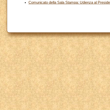
Comunicato della Sala Stampa: Udienza al President