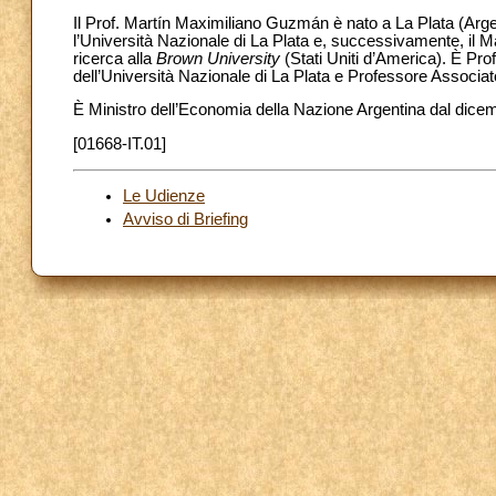
Il Prof. Martín Maximiliano Guzmán è nato a La Plata (Arge
l’Università Nazionale di La Plata e, successivamente, il 
ricerca alla
Brown University
(Stati Uniti d’America). È Pr
dell’Università Nazionale di La Plata e Professore Associa
È Ministro dell’Economia della Nazione Argentina dal dice
[01668-IT.01]
Le Udienze
Avviso di Briefing