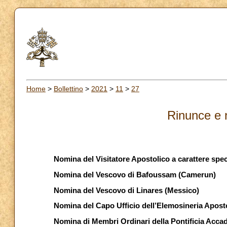
Home
>
Bollettino
>
2021
>
11
>
27
Rinunce e 
Nomina del Visitatore Apostolico a carattere spec
Nomina del Vescovo di Bafoussam (Camerun)
Nomina del Vescovo di Linares (Messico)
Nomina del Capo Ufficio dell’Elemosineria Apost
Nomina di Membri Ordinari della Pontificia Accad