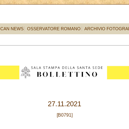
ICAN NEWS
OSSERVATORE ROMANO
ARCHIVIO FOTOGRA
27.11.2021
[B0791]