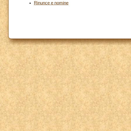
Rinunce e nomine