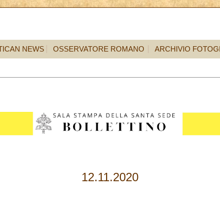
TICAN NEWS
OSSERVATORE ROMANO
ARCHIVIO FOTOG
12.11.2020