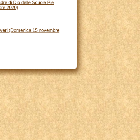
dre di Dio delle Scuole Pie
bre 2020)
 Poveri (Domenica 15 novembre