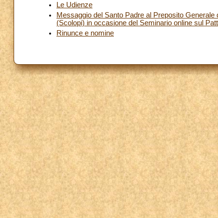
Le Udienze
Messaggio del Santo Padre al Preposito Generale de
(Scolopi) in occasione del Seminario online sul P
Rinunce e nomine