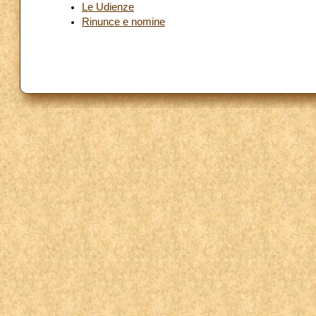
Le Udienze
Rinunce e nomine