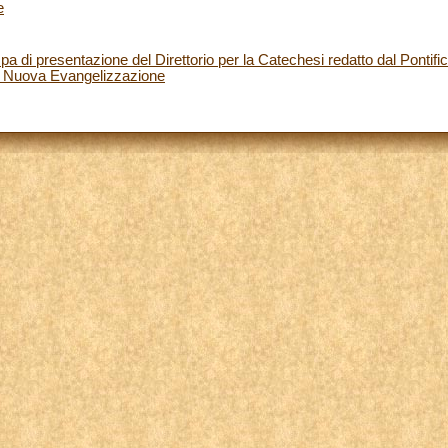
e
 di presentazione del Direttorio per la Catechesi redatto dal Pontific
a Nuova Evangelizzazione