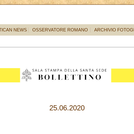
TICAN NEWS
OSSERVATORE ROMANO
ARCHIVIO FOTOG
25.06.2020