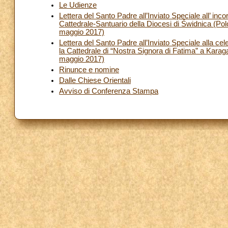
Le Udienze
Lettera del Santo Padre all’Inviato Speciale all’ in
Cattedrale-Santuario della Diocesi di Ṥwidnica (Pol
maggio 2017)
Lettera del Santo Padre all’Inviato Speciale alla 
la Cattedrale di “Nostra Signora di Fatima” a Karag
maggio 2017)
Rinunce e nomine
Dalle Chiese Orientali
Avviso di Conferenza Stampa