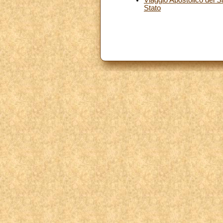
Stato