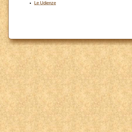
Le Udienze