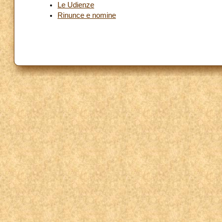
Le Udienze
Rinunce e nomine