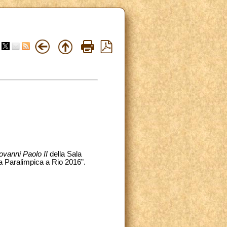
ovanni Paolo II
della Sala
a Paralimpica a Rio 2016”.