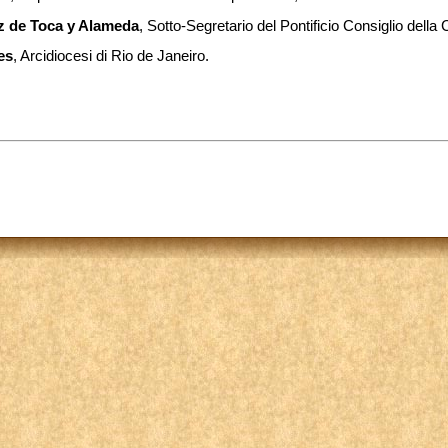
z de Toca y Alameda
, Sotto-Segretario del Pontificio Consiglio della 
es
, Arcidiocesi di Rio de Janeiro.