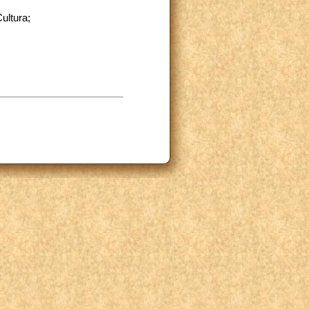
Cultura;