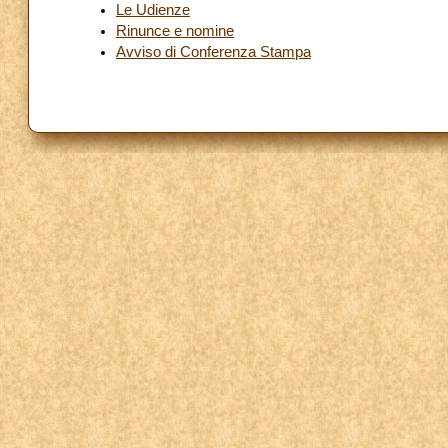
Le Udienze
Rinunce e nomine
Avviso di Conferenza Stampa