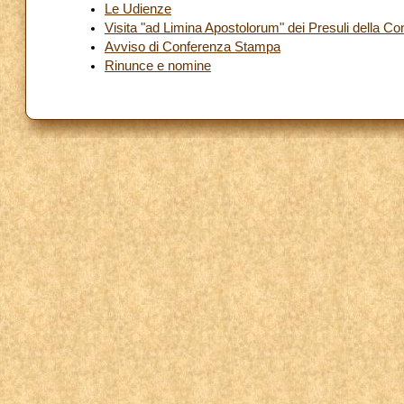
Le Udienze
Visita "ad Limina Apostolorum" dei Presuli della C
Avviso di Conferenza Stampa
Rinunce e nomine