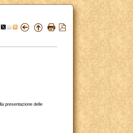
la presentazione delle