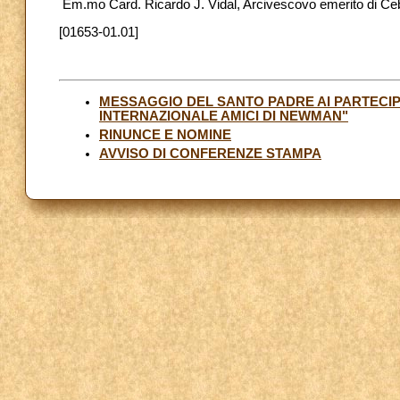
Em.mo Card. Ricardo J. Vidal, Arcivescovo emerito di Ceb
[01653-01.01]
MESSAGGIO DEL SANTO PADRE AI PARTECIP
INTERNAZIONALE AMICI DI NEWMAN"
RINUNCE E NOMINE
AVVISO DI CONFERENZE STAMPA